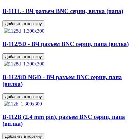
B-111L - ВЧ разъем BNC серии, вилка (папа)
B-112/5D - ВЧ разъем BNC серии, папа (вилка)
B-112/8D NGD - ВЧ разъем BNC серии, папа
(вилка)
B-112B (2.4 mm pin), разъем BNC серии, папа
(вилка)