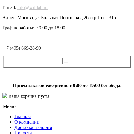
E-mail:
info@wifilab.ru
Адрес:
Москва, ул.Большая Почтовая д.26 стр.1 оф. 315
График работы:
с 9:00 до 18:00
+7 (495) 669-28-90
Прием заказов ежедневно с 9:00 до 19:00 без обеда.
Ваша корзина пуста
Меню
Главная
О компании
Доставка и оплата
Новости