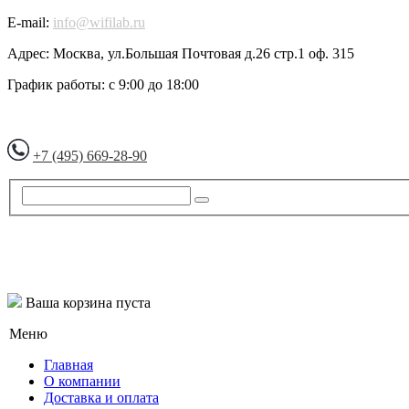
E-mail:
info@wifilab.ru
Адрес:
Москва, ул.Большая Почтовая д.26 стр.1 оф. 315
График работы:
с 9:00 до 18:00
+7 (495) 669-28-90
Ваша корзина пуста
Меню
Главная
О компании
Доставка и оплата