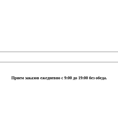
Прием заказов ежедневно с 9:00 до 19:00 без обеда.