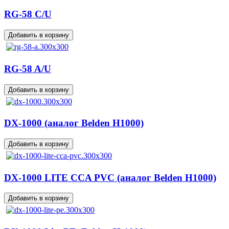
RG-58 C/U
RG-58 A/U
DX-1000 (аналог Belden H1000)
DX-1000 LITE CCA PVC (аналог Belden H1000)