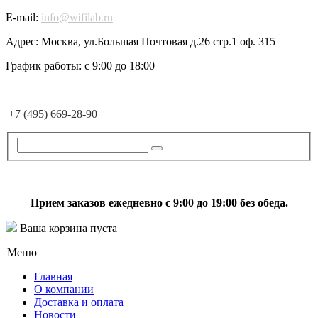
E-mail:
info@wifilab.ru
Адрес:
Москва, ул.Большая Почтовая д.26 стр.1 оф. 315
График работы:
с 9:00 до 18:00
+7 (495) 669-28-90
Прием заказов ежедневно с 9:00 до 19:00 без обеда.
Ваша корзина пуста
Меню
Главная
О компании
Доставка и оплата
Новости