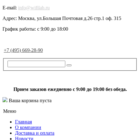
E-mail:
info@wifilab.ru
Адрес:
Москва, ул.Большая Почтовая д.26 стр.1 оф. 315
График работы:
с 9:00 до 18:00
+7 (495) 669-28-90
Прием заказов ежедневно с 9:00 до 19:00 без обеда.
Ваша корзина пуста
Меню
Главная
О компании
Доставка и оплата
Новости