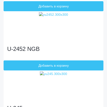
U-2452 NGB