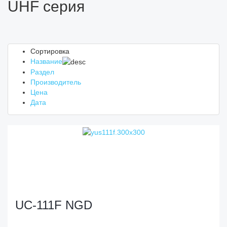
UHF серия
Сортировка
Название
Раздел
Производитель
Цена
Дата
UC-111F NGD