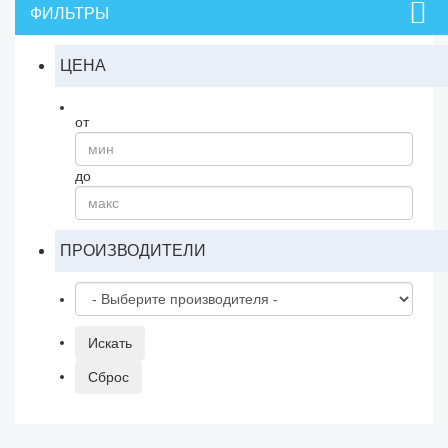
ФИЛЬТРЫ
ЦЕНА
от
до
ПРОИЗВОДИТЕЛИ