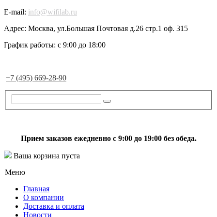
E-mail:
info@wifilab.ru
Адрес:
Москва, ул.Большая Почтовая д.26 стр.1 оф. 315
График работы:
с 9:00 до 18:00
+7 (495) 669-28-90
Прием заказов ежедневно с 9:00 до 19:00 без обеда.
Ваша корзина пуста
Меню
Главная
О компании
Доставка и оплата
Новости