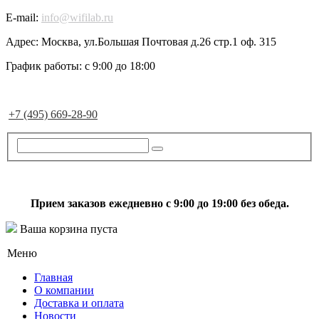
E-mail:
info@wifilab.ru
Адрес:
Москва, ул.Большая Почтовая д.26 стр.1 оф. 315
График работы:
с 9:00 до 18:00
+7 (495) 669-28-90
Прием заказов ежедневно с 9:00 до 19:00 без обеда.
Ваша корзина пуста
Меню
Главная
О компании
Доставка и оплата
Новости