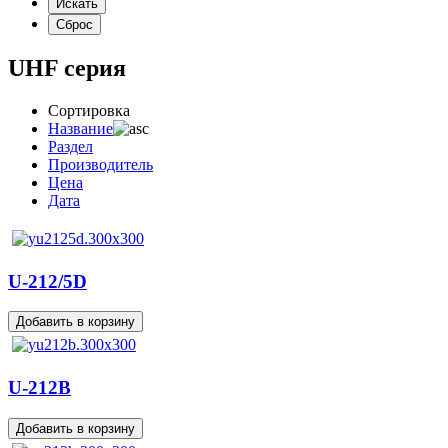
UHF серия
Сортировка
Название
Раздел
Производитель
Цена
Дата
U-212/5D
U-212B