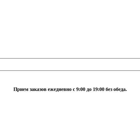
Прием заказов ежедневно с 9:00 до 19:00 без обеда.