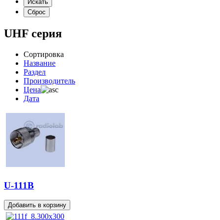
UHF серия
Сортировка
Название
Раздел
Производитель
Цена
Дата
U-111B