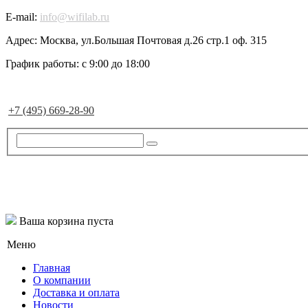
E-mail:
info@wifilab.ru
Адрес:
Москва, ул.Большая Почтовая д.26 стр.1 оф. 315
График работы:
с 9:00 до 18:00
+7 (495) 669-28-90
Ваша корзина пуста
Меню
Главная
О компании
Доставка и оплата
Новости