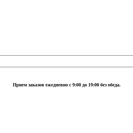
Прием заказов ежедневно с 9:00 до 19:00 без обеда.