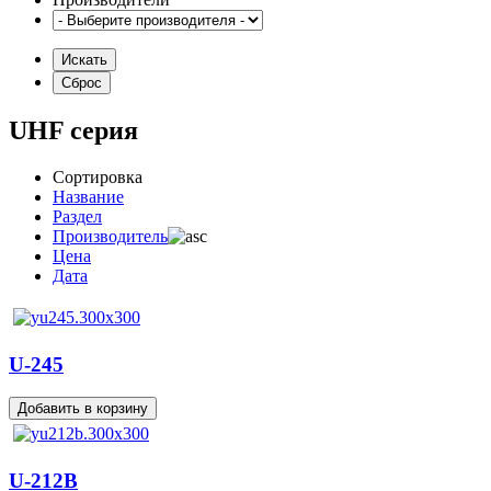
UHF серия
Сортировка
Название
Раздел
Производитель
Цена
Дата
U-245
U-212B