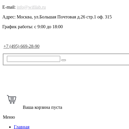
E-mail:
info@wifilab.ru
Адрес:
Москва, ул.Большая Почтовая д.26 стр.1 оф. 315
График работы:
с 9:00 до 18:00
+7 (495) 669-28-90
Ваша корзина пуста
Меню
Главная