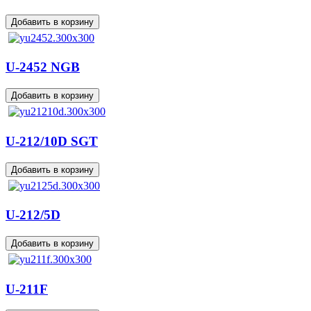
U-2452 NGB
U-212/10D SGT
U-212/5D
U-211F