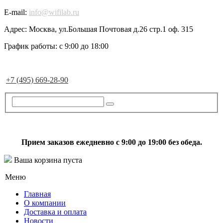
E-mail:
info@wifilab.ru
Адрес:
Москва, ул.Большая Почтовая д.26 стр.1 оф. 315
График работы:
с 9:00 до 18:00
+7 (495) 669-28-90
Прием заказов ежедневно с 9:00 до 19:00 без обеда.
Ваша корзина пуста
Меню
Главная
О компании
Доставка и оплата
Новости