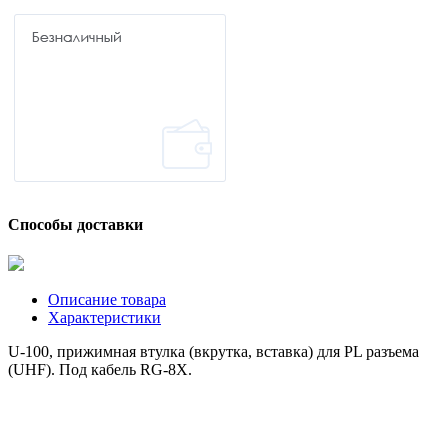
Способы доставки
Описание товара
Характеристики
U-100, прижимная втулка (вкрутка, вставка) для PL разъема
(UHF). Под кабель RG-8X.