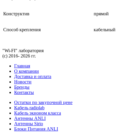
Конструктив
прямой
Способ крепления
кабельный
"Wi-FI" лаборатория
(с) 2016- 2026 гг.
Главная
О компании
Доставка и оплата
Новости
Бренды
Контакты
Остатки по закупочной цене
Кабель radiolab
Кабель экноном класса
Антенны ANLI
Антенны Sirio
Блоки Питания ANLI