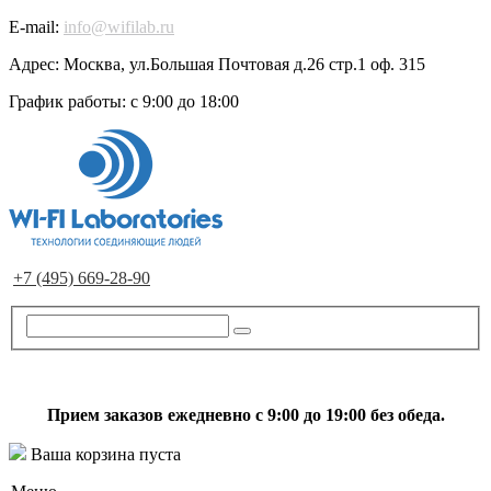
E-mail:
info@wifilab.ru
Адрес:
Москва, ул.Большая Почтовая д.26 стр.1 оф. 315
График работы:
с 9:00 до 18:00
+7 (495) 669-28-90
Прием заказов ежедневно с 9:00 до 19:00 без обеда.
Ваша корзина пуста