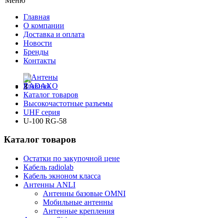
Меню
Главная
О компании
Доставка и оплата
Новости
Бренды
Контакты
Главная
Каталог товаров
Высокочастотные разъемы
UHF серия
U-100 RG-58
Каталог товаров
Остатки по закупочной цене
Кабель radiolab
Кабель экноном класса
Антенны ANLI
Антенны базовые OMNI
Мобильные антенны
Антенные крепления