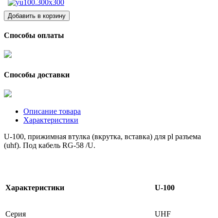
Способы оплаты
Способы доставки
Описание товара
Характеристики
U-100, прижимная втулка (вкрутка, вставка) для pl разъема
(uhf). Под кабель RG-58 /U.
Характеристики
U-100
Серия
UHF