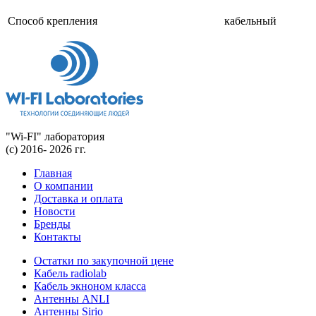
Способ крепления
кабельный
"Wi-FI" лаборатория
(с) 2016- 2026 гг.
Главная
О компании
Доставка и оплата
Новости
Бренды
Контакты
Остатки по закупочной цене
Кабель radiolab
Кабель экноном класса
Антенны ANLI
Антенны Sirio