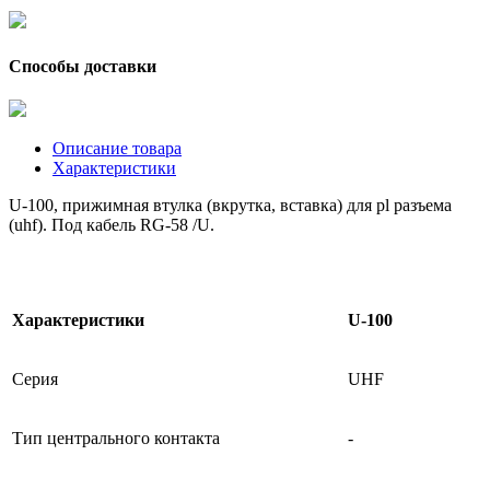
Способы доставки
Описание товара
Характеристики
U-100, прижимная втулка (вкрутка, вставка) для pl разъема
(uhf). Под кабель RG-58 /U.
Характеристики
U-100
Серия
UHF
Тип центрального контакта
-