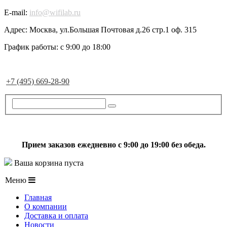
E-mail:
info@wifilab.ru
Адрес:
Москва, ул.Большая Почтовая д.26 стр.1 оф. 315
График работы:
с 9:00 до 18:00
+7 (495) 669-28-90
Прием заказов ежедневно с 9:00 до 19:00 без обеда.
Ваша корзина пуста
Меню
Главная
О компании
Доставка и оплата
Новости