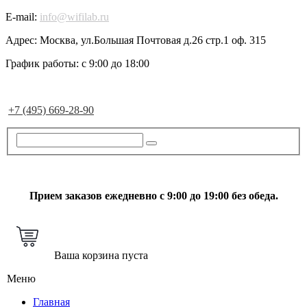
E-mail:
info@wifilab.ru
Адрес:
Москва, ул.Большая Почтовая д.26 стр.1 оф. 315
График работы:
с 9:00 до 18:00
+7 (495) 669-28-90
Прием заказов ежедневно с 9:00 до 19:00 без обеда.
Ваша корзина пуста
Меню
Главная