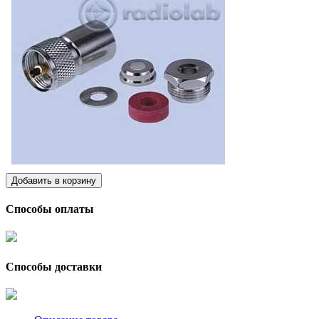
Способы оплаты
Способы доставки