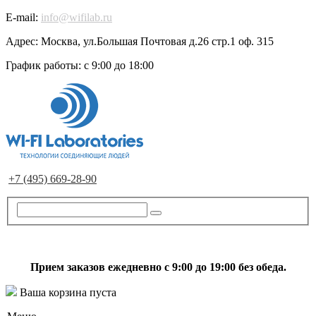
E-mail:
info@wifilab.ru
Адрес:
Москва, ул.Большая Почтовая д.26 стр.1 оф. 315
График работы:
с 9:00 до 18:00
+7 (495) 669-28-90
Прием заказов ежедневно с 9:00 до 19:00 без обеда.
Ваша корзина пуста