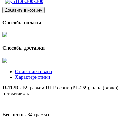
Способы оплаты
Способы доставки
Описание товара
Характеристики
U-112B
- ВЧ разъем UHF серии (PL-259), папа (вилка),
прижимной.
Вес нетто - 34 грамма.