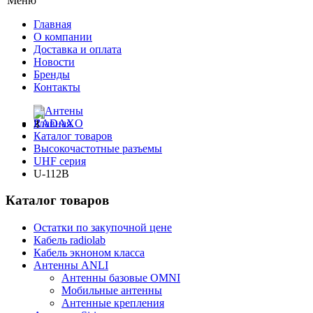
Меню
Главная
О компании
Доставка и оплата
Новости
Бренды
Контакты
Главная
Каталог товаров
Высокочастотные разъемы
UHF серия
U-112B
Каталог товаров
Остатки по закупочной цене
Кабель radiolab
Кабель экноном класса
Антенны ANLI
Антенны базовые OMNI
Мобильные антенны
Антенные крепления