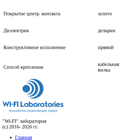
Покрытие центр. контакта
золото
Диэлектрик
дельрин
Конструктивное исполнение
прямой
кабельная
Способ крепления
вилка
"Wi-FI" лаборатория
(с) 2016- 2026 гг.
Главная