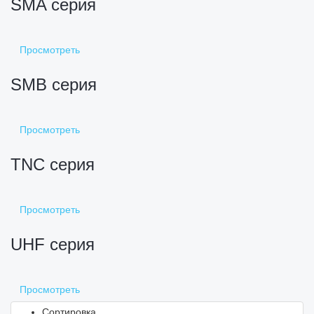
SMA серия
Просмотреть
SMB серия
Просмотреть
TNC серия
Просмотреть
UHF серия
Просмотреть
Сортировка