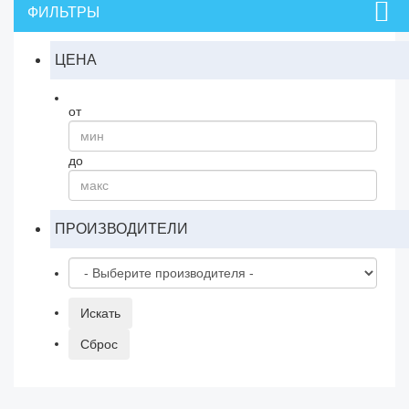
ФИЛЬТРЫ
ЦЕНА
от
до
ПРОИЗВОДИТЕЛИ