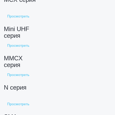
Просмотреть
Mini UHF
серия
Просмотреть
MMCX
серия
Просмотреть
N серия
Просмотреть