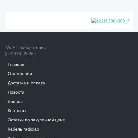
"Wi-FI" лаборатория
(с) 2016- 2026 гг.
Главная
О компании
Доставка и оплата
Новости
Бренды
Контакты
Остатки по закупочной цене
Кабель radiolab