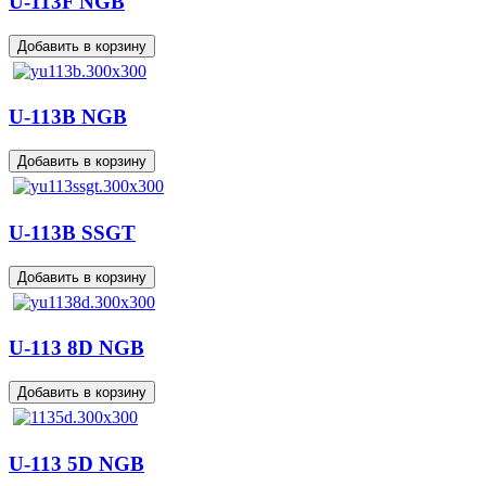
U-113F NGB
U-113B NGB
U-113B SSGT
U-113 8D NGB
U-113 5D NGB