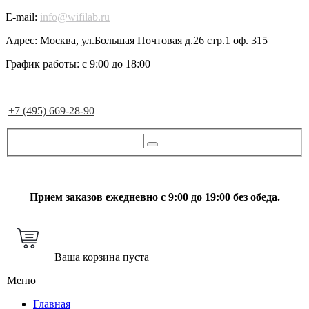
E-mail:
info@wifilab.ru
Адрес:
Москва, ул.Большая Почтовая д.26 стр.1 оф. 315
График работы:
с 9:00 до 18:00
+7 (495) 669-28-90
Прием заказов ежедневно с 9:00 до 19:00 без обеда.
Ваша корзина пуста
Меню
Главная