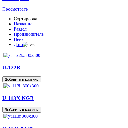
Просмотреть
Сортировка
Название
Раздел
Производитель
Цена
Дата
U-122B
U-113X NGB