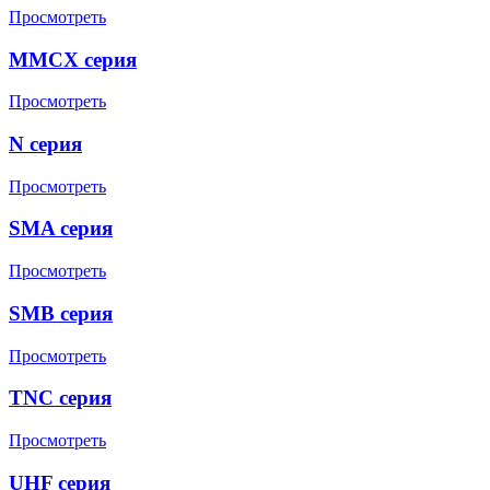
Просмотреть
MMCX серия
Просмотреть
N серия
Просмотреть
SMA серия
Просмотреть
SMB серия
Просмотреть
TNC серия
Просмотреть
UHF серия