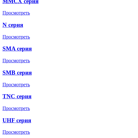
MMCX серия
Просмотреть
N серия
Просмотреть
SMA серия
Просмотреть
SMB серия
Просмотреть
TNC серия
Просмотреть
UHF серия
Просмотреть