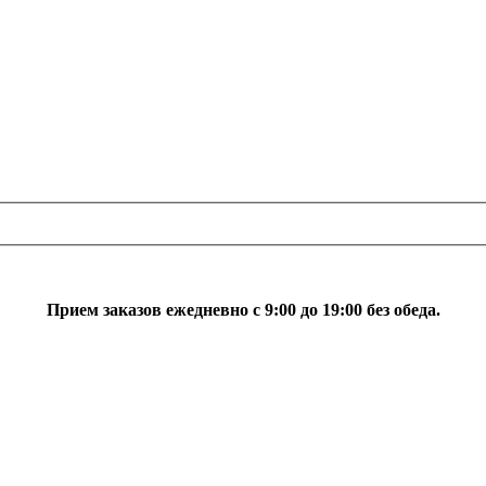
Прием заказов ежедневно с 9:00 до 19:00 без обеда.