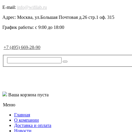
E-mail:
info@wifilab.ru
Адрес:
Москва, ул.Большая Почтовая д.26 стр.1 оф. 315
График работы:
с 9:00 до 18:00
+7 (495) 669-28-90
Ваша корзина пуста
Меню
Главная
О компании
Доставка и оплата
Новости