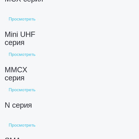
Просмотреть
Mini UHF
серия
Просмотреть
MMCX
серия
Просмотреть
N серия
Просмотреть