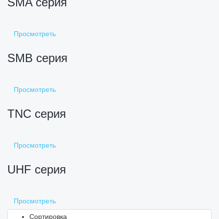
SMA серия
Просмотреть
SMB серия
Просмотреть
TNC серия
Просмотреть
UHF серия
Просмотреть
Сортировка