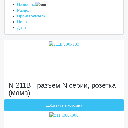
Название
Раздел
Производитель
Цена
Дата
N-211B - разъем N серии, розетка
(мама)