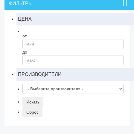
ФИЛЬТРЫ
ЦЕНА
от
до
ПРОИЗВОДИТЕЛИ