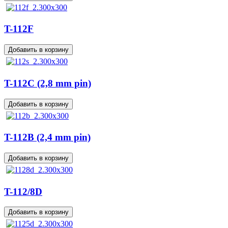
T-112F
T-112C (2,8 mm pin)
T-112B (2,4 mm pin)
T-112/8D