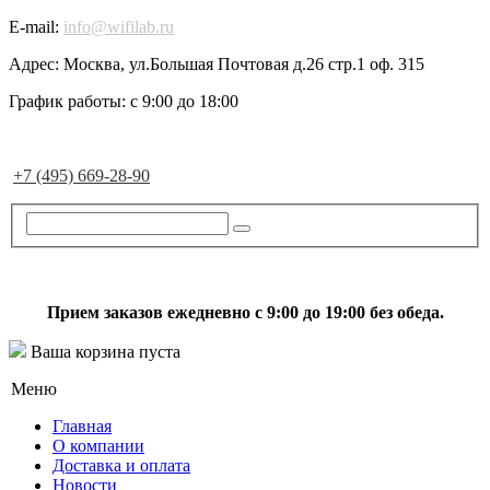
E-mail:
info@wifilab.ru
Адрес:
Москва, ул.Большая Почтовая д.26 стр.1 оф. 315
График работы:
с 9:00 до 18:00
+7 (495) 669-28-90
Прием заказов ежедневно с 9:00 до 19:00 без обеда.
Ваша корзина пуста
Меню
Главная
О компании
Доставка и оплата
Новости