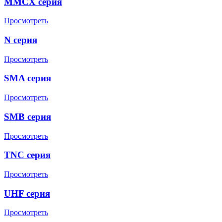
MMCX серия
Просмотреть
N серия
Просмотреть
SMA серия
Просмотреть
SMB серия
Просмотреть
TNC серия
Просмотреть
UHF серия
Просмотреть