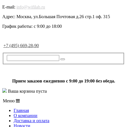
E-mail:
info@wifilab.ru
Адрес:
Москва, ул.Большая Почтовая д.26 стр.1 оф. 315
График работы:
с 9:00 до 18:00
+7 (495) 669-28-90
Прием заказов ежедневно с 9:00 до 19:00 без обеда.
Ваша корзина пуста
Меню
Главная
О компании
Доставка и оплата
Новости