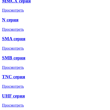
MMCX серия
Просмотреть
N серия
Просмотреть
SMA серия
Просмотреть
SMB серия
Просмотреть
TNC серия
Просмотреть
UHF серия
Просмотреть