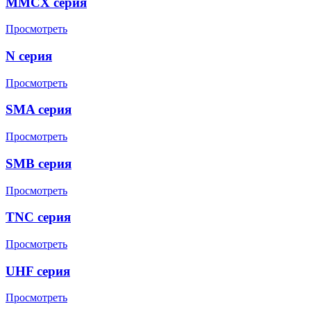
MMCX серия
Просмотреть
N серия
Просмотреть
SMA серия
Просмотреть
SMB серия
Просмотреть
TNC серия
Просмотреть
UHF серия
Просмотреть