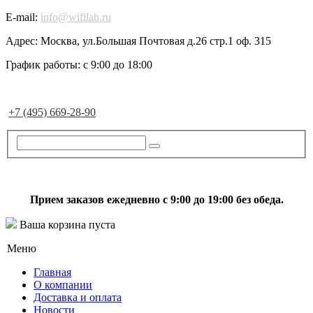
E-mail:
info@wifilab.ru
Адрес:
Москва, ул.Большая Почтовая д.26 стр.1 оф. 315
График работы:
с 9:00 до 18:00
+7 (495) 669-28-90
Прием заказов ежедневно с 9:00 до 19:00 без обеда.
Ваша корзина пуста
Меню
Главная
О компании
Доставка и оплата
Новости