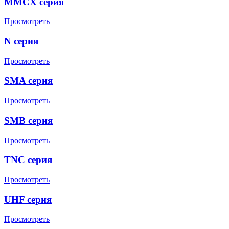
MMCX серия
Просмотреть
N серия
Просмотреть
SMA серия
Просмотреть
SMB серия
Просмотреть
TNC серия
Просмотреть
UHF серия
Просмотреть