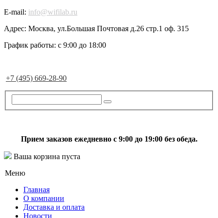
E-mail:
info@wifilab.ru
Адрес:
Москва, ул.Большая Почтовая д.26 стр.1 оф. 315
График работы:
с 9:00 до 18:00
+7 (495) 669-28-90
Прием заказов ежедневно с 9:00 до 19:00 без обеда.
Ваша корзина пуста
Меню
Главная
О компании
Доставка и оплата
Новости