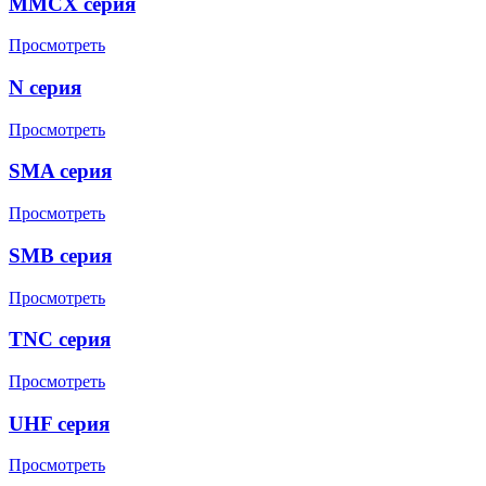
MMCX серия
Просмотреть
N серия
Просмотреть
SMA серия
Просмотреть
SMB серия
Просмотреть
TNC серия
Просмотреть
UHF серия
Просмотреть