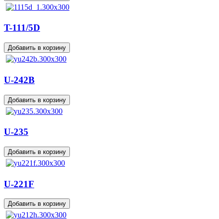
T-111/5D
U-242B
U-235
U-221F