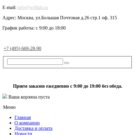
E-mail:
info@wifilab.ru
Адрес:
Москва, ул.Большая Почтовая д.26 стр.1 оф. 315
График работы:
с 9:00 до 18:00
+7 (495) 669-28-90
Прием заказов ежедневно с 9:00 до 19:00 без обеда.
Ваша корзина пуста
Меню
Главная
О компании
Доставка и оплата
Новости