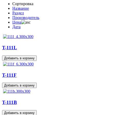
Сортировка
Название
Раздел
Производитель
Цена
Дата
T-111L
T-111F
T-111B