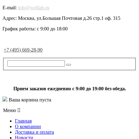
E-mail:
info@wifilab.ru
Адрес:
Москва, ул.Большая Почтовая д.26 стр.1 оф. 315
График работы:
с 9:00 до 18:00
+7 (495) 669-28-90
Прием заказов ежедневно с 9:00 до 19:00 без обеда.
Ваша корзина пуста
Меню
Главная
О компании
Доставка и оплата
Новости