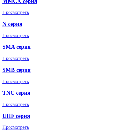
MMCX серия
Просмотреть
N серия
Просмотреть
SMA серия
Просмотреть
SMB серия
Просмотреть
TNC серия
Просмотреть
UHF серия
Просмотреть