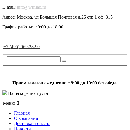
E-mail:
info@wifilab.ru
Адрес:
Москва, ул.Большая Почтовая д.26 стр.1 оф. 315
График работы:
с 9:00 до 18:00
+7 (495) 669-28-90
Прием заказов ежедневно с 9:00 до 19:00 без обеда.
Ваша корзина пуста
Меню
Главная
О компании
Доставка и оплата
Новости