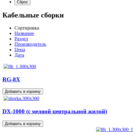
Кабельные сборки
Сортировка
Название
Раздел
Производитель
Цена
Дата
RG-8X
DX-1000 (c медной центральной жилой)