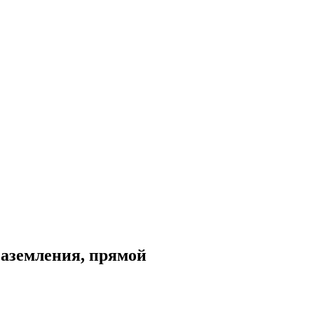
заземления, прямой