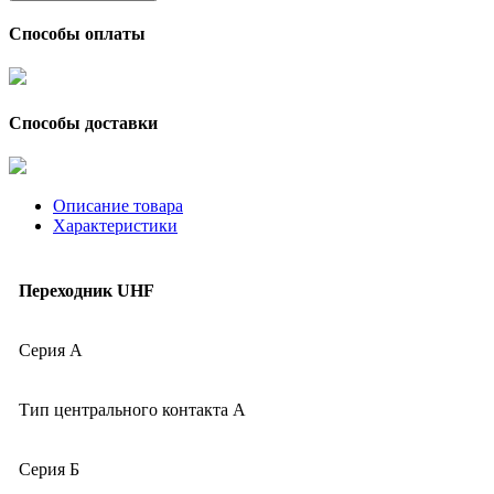
Способы оплаты
Способы доставки
Описание товара
Характеристики
Переходник UHF
Серия А
Тип центрального контакта А
Серия Б