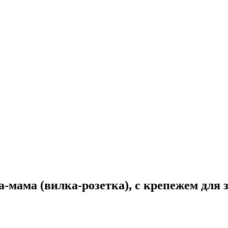
а-мама (вилка-розетка), с крепежем для 