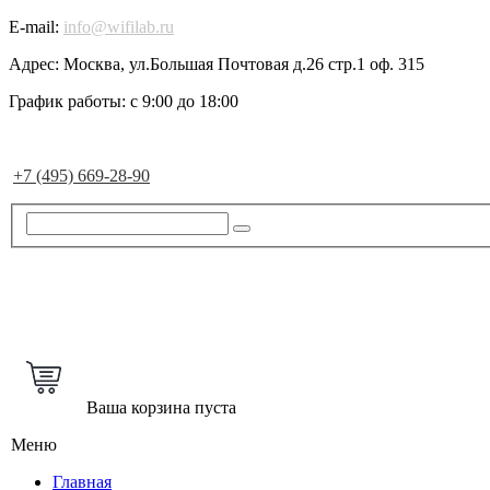
E-mail:
info@wifilab.ru
Адрес:
Москва, ул.Большая Почтовая д.26 стр.1 оф. 315
График работы:
с 9:00 до 18:00
+7 (495) 669-28-90
Ваша корзина пуста
Меню
Главная