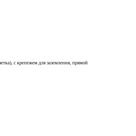
етка), с крепежем для заземления, прямой