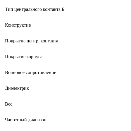
Тип центрального контакта Б
Конструктив
Покрытие центр. контакта
Покрытие корпуса
Волновое сопротивление
Диэлектрик
Вес
Частотный диапазон