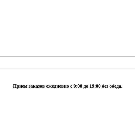
Прием заказов ежедневно с 9:00 до 19:00 без обеда.