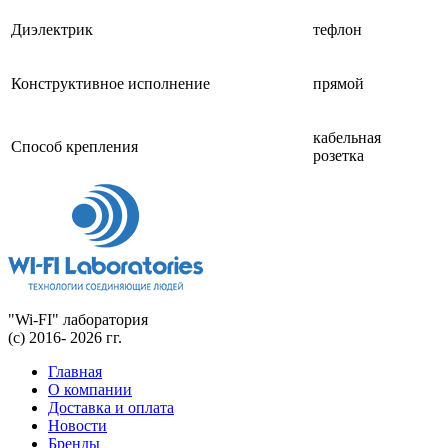
Диэлектрик
тефлон
Конструктивное исполнение
прямой
кабельная
Способ крепления
розетка
"Wi-FI" лаборатория
(с) 2016- 2026 гг.
Главная
О компании
Доставка и оплата
Новости
Бренды