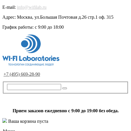
E-mail:
info@wifilab.ru
Адрес:
Москва, ул.Большая Почтовая д.26 стр.1 оф. 315
График работы:
с 9:00 до 18:00
+7 (495) 669-28-90
Прием заказов ежедневно с 9:00 до 19:00 без обеда.
Ваша корзина пуста