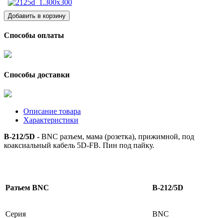
Способы оплаты
Способы доставки
Описание товара
Характеристики
B-212/5D -
BNC разъем, мама (розетка), прижимной, под
коаксиальный кабель 5D-FB. Пин под пайку.
Разъем BNC
B-212/5D
Серия
BNC