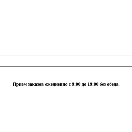
Прием заказов ежедневно с 9:00 до 19:00 без обеда.