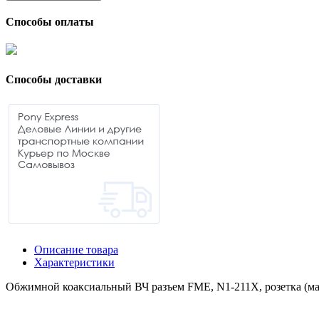
Способы оплаты
Способы доставки
Описание товара
Характеристики
Обжимной коаксиальный ВЧ разъем FME, N1-211X, розетка (мам