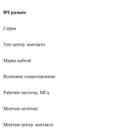
ВЧ разъем
Серия
Тип центр. контакта
Марка кабеля
Волновое сопротивление
Рабочие частоты, МГц
Монтаж оплетки
Монтаж центр. контакта