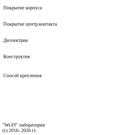
Покрытие корпуса
Покрытие центр.контакта
Диэлектрик
Конструктив
Способ крепления
"Wi-FI" лаборатория
(с) 2016- 2026 гг.