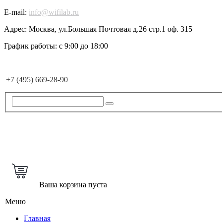
E-mail:
info@wifilab.ru
Адрес:
Москва, ул.Большая Почтовая д.26 стр.1 оф. 315
График работы:
с 9:00 до 18:00
+7 (495) 669-28-90
Ваша корзина пуста
Меню
Главная