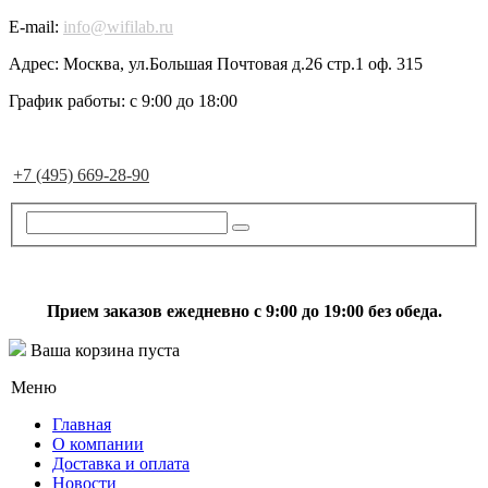
E-mail:
info@wifilab.ru
Адрес:
Москва, ул.Большая Почтовая д.26 стр.1 оф. 315
График работы:
с 9:00 до 18:00
+7 (495) 669-28-90
Прием заказов ежедневно с 9:00 до 19:00 без обеда.
Ваша корзина пуста
Меню
Главная
О компании
Доставка и оплата
Новости