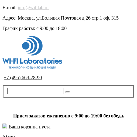
E-mail:
info@wifilab.ru
Адрес:
Москва, ул.Большая Почтовая д.26 стр.1 оф. 315
График работы:
с 9:00 до 18:00
+7 (495) 669-28-90
Прием заказов ежедневно с 9:00 до 19:00 без обеда.
Ваша корзина пуста