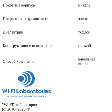
Покрытие корпуса
никель
Покрытие центр. контакта
золото
Диэлектрик
тефлон
Конструктивное исполнение
прямой
кабельная
Способ крепления
вилка
"Wi-FI" лаборатория
(с) 2016- 2026 гг.