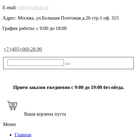
E-mail:
info@wifilab.ru
Адрес:
Москва, ул.Большая Почтовая д.26 стр.1 оф. 315
График работы:
с 9:00 до 18:00
+7 (495) 669-28-90
Прием заказов ежедневно с 9:00 до 19:00 без обеда.
Ваша корзина пуста
Меню
Главная