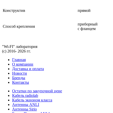
Конструктив
прямой
приборный
Способ крепления
с фланцем
"Wi-FI" лаборатория
(с) 2016- 2026 гг.
Главная
О компании
Доставка и оплата
Новости
Бренды
Контакты
Остатки по закупочной цене
Кабель radiolab
Кабель экноном класса
Антенны ANLI
Антенны Sirio