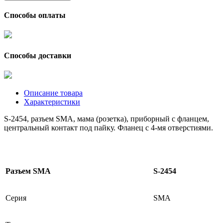
Способы оплаты
Способы доставки
Описание товара
Характеристики
S-2454, разъем SMA, мама (розетка), приборный с фланцем,
центральный контакт под пайку. Фланец с 4-мя отверстиями.
Разъем SMA
S-2454
Серия
SMA