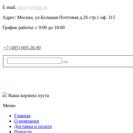
E-mail:
info@wifilab.ru
Адрес:
Москва, ул.Большая Почтовая д.26 стр.1 оф. 315
График работы:
с 9:00 до 18:00
+7 (495) 669-28-90
Ваша корзина пуста
Меню
Главная
О компании
Доставка и оплата
Новости