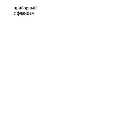
приборный
с фланцем