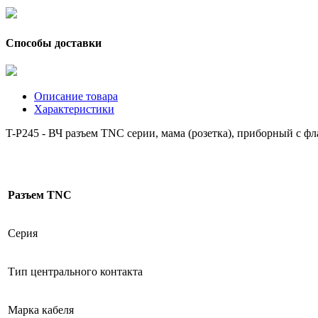
Способы доставки
Описание товара
Характеристики
T-P245 - ВЧ разъем TNC серии, мама (розетка), приборный с ф
Разъем TNC
Серия
Тип центрального контакта
Марка кабеля