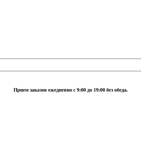
Прием заказов ежедневно с 9:00 до 19:00 без обеда.