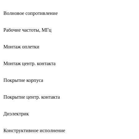
Волновое сопротивление
Рабочие частоты, МГц
Монтаж оплетки
Монтаж центр. контакта
Покрытие корпуса
Покрытие центр. контакта
Диэлектрик
Конструктивное исполнение