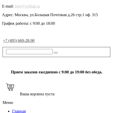
E-mail:
info@wifilab.ru
Адрес:
Москва, ул.Большая Почтовая д.26 стр.1 оф. 315
График работы:
с 9:00 до 18:00
+7 (495) 669-28-90
Прием заказов ежедневно с 9:00 до 19:00 без обеда.
Ваша корзина пуста
Меню
Главная