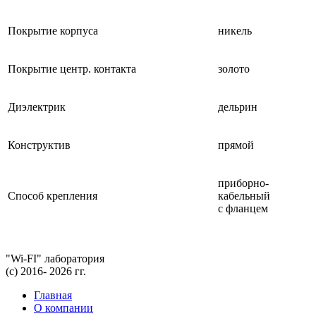
Покрытие корпуса
никель
Покрытие центр. контакта
золото
Диэлектрик
дельрин
Конструктив
прямой
приборно-
Способ крепления
кабельный
с фланцем
"Wi-FI" лаборатория
(с) 2016- 2026 гг.
Главная
О компании