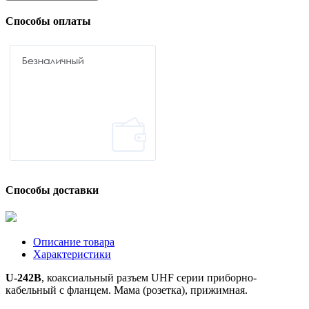
Способы оплаты
Способы доставки
Описание товара
Характеристики
U-242B
, коаксиальный разъем UHF серии приборно-
кабельный с фланцем. Мама (розетка), прижимная.