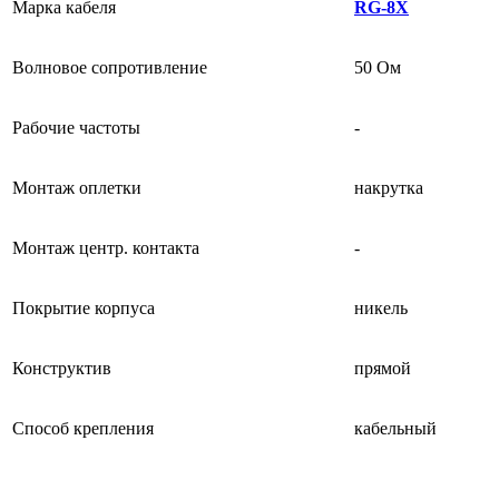
Марка кабеля
RG-8X
Волновое сопротивление
50 Ом
Рабочие частоты
-
Монтаж оплетки
накрутка
Монтаж центр. контакта
-
Покрытие корпуса
никель
Конструктив
прямой
Способ крепления
кабельный