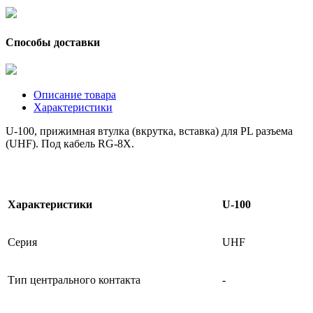
Способы доставки
Описание товара
Характеристики
U-100, прижимная втулка (вкрутка, вставка) для PL разъема
(UHF). Под кабель RG-8X.
Характеристики
U-100
Серия
UHF
Тип центрального контакта
-