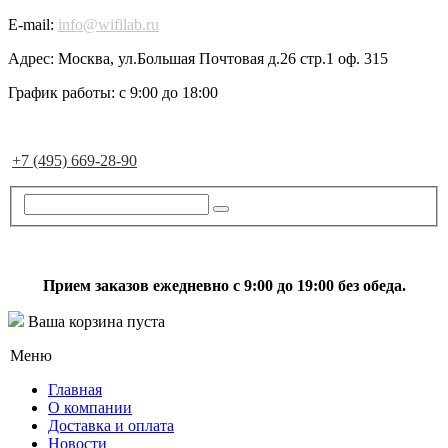
E-mail:
info@wifilab.ru
Адрес:
Москва, ул.Большая Почтовая д.26 стр.1 оф. 315
График работы:
с 9:00 до 18:00
+7 (495) 669-28-90
Прием заказов ежедневно с 9:00 до 19:00 без обеда.
Ваша корзина пуста
Меню
Главная
О компании
Доставка и оплата
Новости