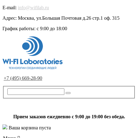
E-mail:
info@wifilab.ru
Адрес:
Москва, ул.Большая Почтовая д.26 стр.1 оф. 315
График работы:
с 9:00 до 18:00
+7 (495) 669-28-90
Прием заказов ежедневно с 9:00 до 19:00 без обеда.
Ваша корзина пуста