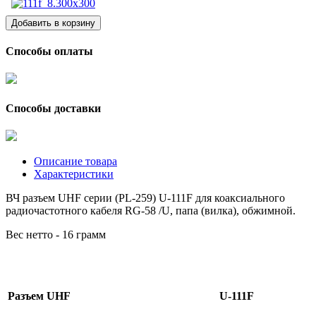
Способы оплаты
Способы доставки
Описание товара
Характеристики
ВЧ разъем UHF серии (PL-259) U-111F для коаксиального
радиочастотного кабеля RG-58 /U, папа (вилка), обжимной.
Вес нетто - 16 грамм
Разъем UHF
U-111F