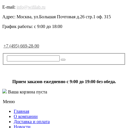
E-mail:
info@wifilab.ru
Адрес:
Москва, ул.Большая Почтовая д.26 стр.1 оф. 315
График работы:
с 9:00 до 18:00
+7 (495) 669-28-90
Прием заказов ежедневно с 9:00 до 19:00 без обеда.
Ваша корзина пуста
Меню
Главная
О компании
Доставка и оплата
Новости