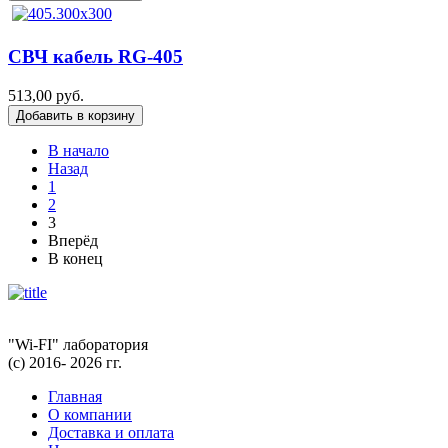
СВЧ кабель RG-405
513,00 руб.
В начало
Назад
1
2
3
Вперёд
В конец
"Wi-FI" лаборатория
(с) 2016- 2026 гг.
Главная
О компании
Доставка и оплата