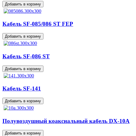
Кабель SF-085/086 ST FEP
Кабель SF-086 ST
Кабель SF-141
Полувоздушный коаксиальный кабель DX-10A