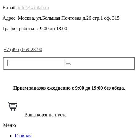
E-mail:
info@wifilab.ru
Адрес:
Москва, ул.Большая Почтовая д.26 стр.1 оф. 315
График работы:
с 9:00 до 18:00
+7 (495) 669-28-90
Прием заказов ежедневно с 9:00 до 19:00 без обеда.
Ваша корзина пуста
Меню
Главная