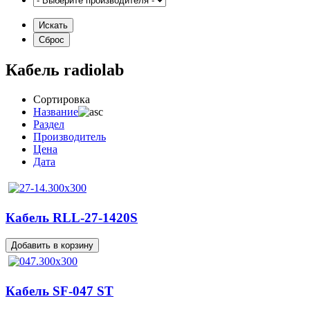
Кабель radiolab
Сортировка
Название
Раздел
Производитель
Цена
Дата
Кабель RLL-27-1420S
Кабель SF-047 ST