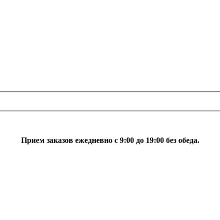
Прием заказов ежедневно с 9:00 до 19:00 без обеда.