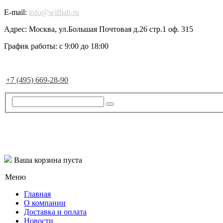
E-mail:
info@wifilab.ru
Адрес:
Москва, ул.Большая Почтовая д.26 стр.1 оф. 315
График работы:
с 9:00 до 18:00
+7 (495) 669-28-90
Ваша корзина пуста
Меню
Главная
О компании
Доставка и оплата
Новости