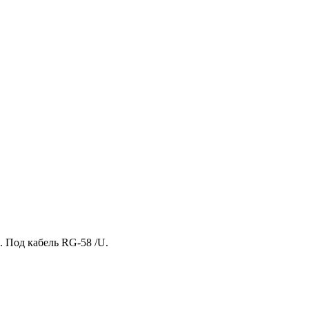
). Под кабель RG-58 /U.