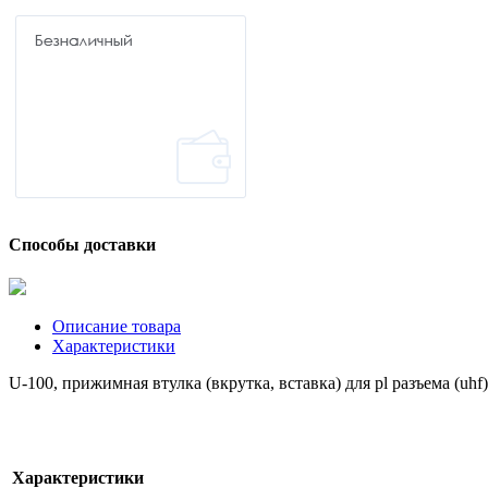
Способы доставки
Описание товара
Характеристики
U-100, прижимная втулка (вкрутка, вставка) для pl разъема (uhf
Характеристики