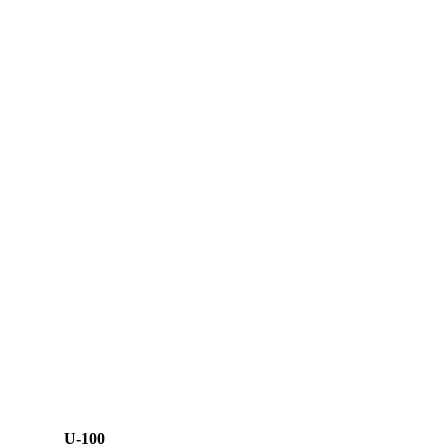
U-100