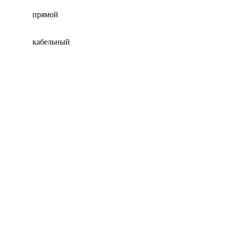
прямой
кабельный