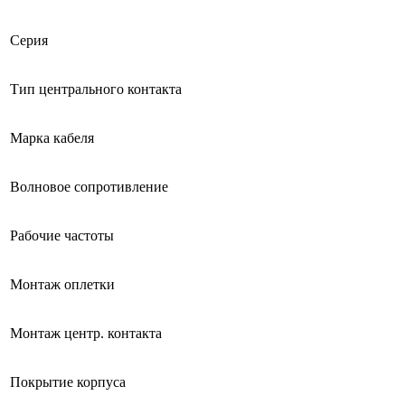
Серия
Тип центрального контакта
Марка кабеля
Волновое сопротивление
Рабочие частоты
Монтаж оплетки
Монтаж центр. контакта
Покрытие корпуса