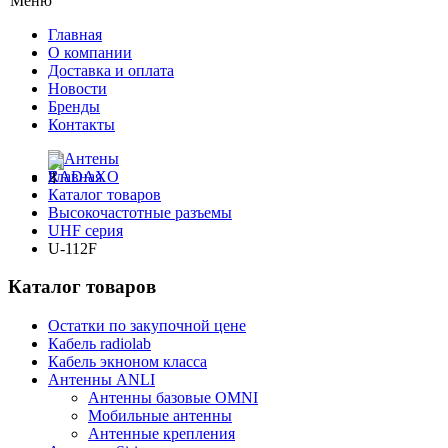
Меню
Главная
О компании
Доставка и оплата
Новости
Бренды
Контакты
Главная
Каталог товаров
Высокочастотные разъемы
UHF серия
U-112F
Каталог товаров
Остатки по закупочной цене
Кабель radiolab
Кабель экноном класса
Антенны ANLI
Антенны базовые OMNI
Мобильные антенны
Антенные крепления