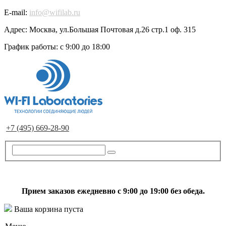
E-mail:
info@wifilab.ru
Адрес:
Москва, ул.Большая Почтовая д.26 стр.1 оф. 315
График работы:
с 9:00 до 18:00
+7 (495) 669-28-90
Прием заказов ежедневно с 9:00 до 19:00 без обеда.
Ваша корзина пуста