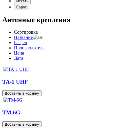
Антенные крепления
Сортировка
Название
Раздел
Производитель
Цена
Дата
TA-1 UHF
TM-6G