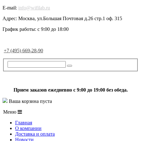
E-mail:
info@wifilab.ru
Адрес:
Москва, ул.Большая Почтовая д.26 стр.1 оф. 315
График работы:
с 9:00 до 18:00
+7 (495) 669-28-90
Прием заказов ежедневно с 9:00 до 19:00 без обеда.
Ваша корзина пуста
Меню
Главная
О компании
Доставка и оплата
Новости